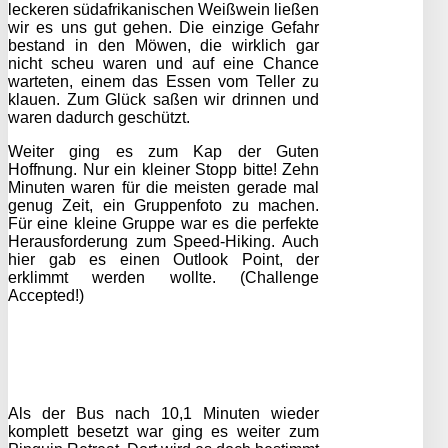
leckeren südafrikanischen Weißwein ließen
wir es uns gut gehen. Die einzige Gefahr
bestand in den Möwen, die wirklich gar
nicht scheu waren und auf eine Chance
warteten, einem das Essen vom Teller zu
klauen. Zum Glück saßen wir drinnen und
waren dadurch geschützt.
Weiter ging es zum Kap der Guten
Hoffnung. Nur ein kleiner Stopp bitte! Zehn
Minuten waren für die meisten gerade mal
genug Zeit, ein Gruppenfoto zu machen.
Für eine kleine Gruppe war es die perfekte
Herausforderung zum Speed-Hiking. Auch
hier gab es einen Outlook Point, der
erklimmt werden wollte. (Challenge
Accepted!)
Als der Bus nach 10,1 Minuten wieder
komplett besetzt war ging es weiter zum