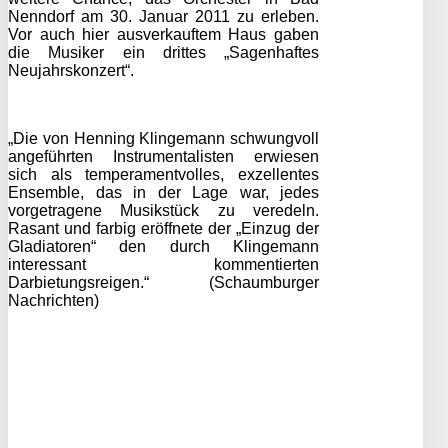
Nenndorf am 30. Januar 2011 zu erleben.
Vor auch hier ausverkauftem Haus gaben
die Musiker ein drittes „Sagenhaftes
Neujahrskonzert“.
„Die von Henning Klingemann schwungvoll
angeführten Instrumentalisten erwiesen
sich als temperamentvolles, exzellentes
Ensemble, das in der Lage war, jedes
vorgetragene Musikstück zu veredeln.
Rasant und farbig eröffnete der „Einzug der
Gladiatoren“ den durch Klingemann
interessant kommentierten
Darbietungsreigen.“ (Schaumburger
Nachrichten)