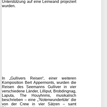
Unterstützung auf eine Leinwand projeziert
wurden.
In „Gullivers Reisen“, einer weiteren
Komposition Bert Appermonts, wurden die
Reisen des Seemanns Gulliver in vier
verschiedene Länder, Lilliput, Brobdingnag,
Laputa, The Houyhnms, musikalisch
beschrieben – eine „‘Notenwundertüte‘ die
von der Crew in vier Sätzen – samt