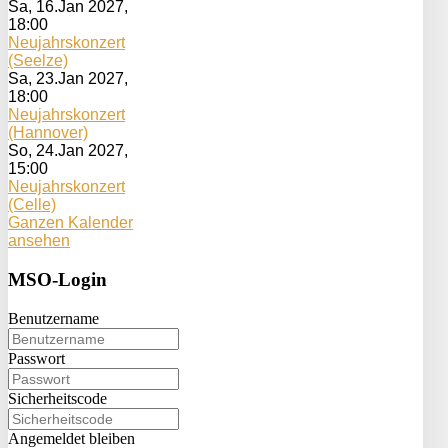
Sa, 16.Jan 2027
,
18:00
Neujahrskonzert
(Seelze)
Sa, 23.Jan 2027
,
18:00
Neujahrskonzert
(Hannover)
So, 24.Jan 2027
,
15:00
Neujahrskonzert
(Celle)
Ganzen Kalender
ansehen
MSO-Login
Benutzername
Passwort
Sicherheitscode
Angemeldet bleiben