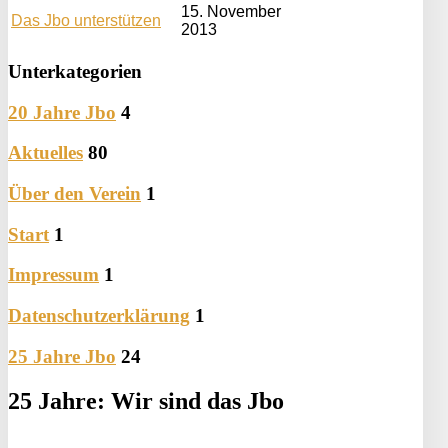
15. November
Das Jbo unterstützen
2013
Unterkategorien
20 Jahre Jbo
4
Aktuelles
80
Über den Verein
1
Start
1
Impressum
1
Datenschutzerklärung
1
25 Jahre Jbo
24
25 Jahre: Wir sind das Jbo