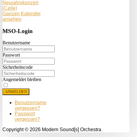
Neujahrskonzert
(Celle)
Ganzen Kalender
ansehen
MSO-Login
Benutzername
Passwort
Sicherheitscode
Angemeldet bleiben
ANMELDEN
Benutzername
vergessen?
Passwort
vergessen?
Copyright © 2026 Modern Sound[s] Orchestra