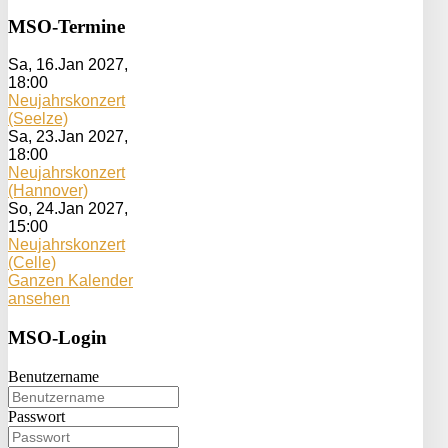
MSO-Termine
Sa, 16.Jan 2027
,
18:00
Neujahrskonzert
(Seelze)
Sa, 23.Jan 2027
,
18:00
Neujahrskonzert
(Hannover)
So, 24.Jan 2027
,
15:00
Neujahrskonzert
(Celle)
Ganzen Kalender
ansehen
MSO-Login
Benutzername
Passwort